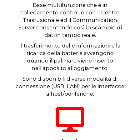
Base multifunzione che è in
collegamento continuo con il Centro
Trasfusionale ed il Communication
Server consentendo così lo scambio di
dati in tempo reale.
Il trasferimento delle informazioni e la
ricarica della batterie avvengono
quando il palmare viene inserito
nell'apposito alloggiamento.
Sono disponibili diverse modalità di
connessione (USB, LAN) per le interfacce
a host/periferiche.