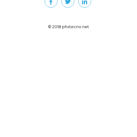
© 2018 phxtecno.net