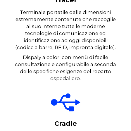
Tracer
Terminale portatile dalle dimensioni
estremamente contenute che raccoglie
al suo interno tutte le moderne
tecnologie di comunicazione ed
identificazione ad oggi disponibili
(codice a barre, RFID, impronta digitale).
Dispaly a colori con menù di facile
consultazione e configurabile a seconda
delle specifiche esigenze del reparto
ospedaliero.
Cradle