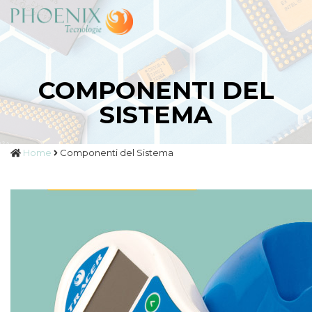
COMPONENTI DEL
SISTEMA
Home
Componenti del Sistema